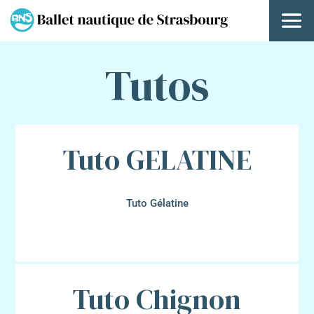
Tutos
Tuto GELATINE
Tuto Gélatine
Tuto Chignon