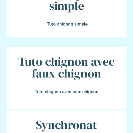
simple
Tuto chignon simple
Tuto chignon avec
faux chignon
Tuto chignon avec faux chignon
Synchronat