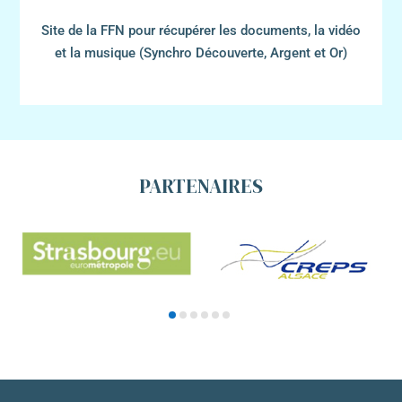
Site de la FFN pour récupérer les documents, la vidéo
et la musique (Synchro Découverte, Argent et Or)
PARTENAIRES