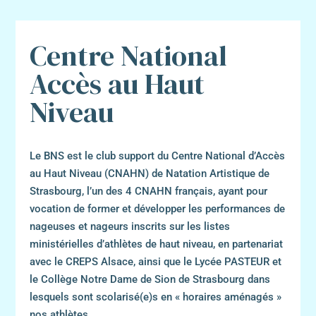
Centre National
Accès au Haut
Niveau
Le BNS est le club support du Centre National d’Accès
au Haut Niveau (CNAHN) de Natation Artistique de
Strasbourg, l’un des 4 CNAHN français, ayant pour
vocation de former et développer les performances de
nageuses et nageurs inscrits sur les listes
ministérielles d’athlètes de haut niveau, en partenariat
avec le CREPS Alsace, ainsi que le Lycée PASTEUR et
le Collège Notre Dame de Sion de Strasbourg dans
lesquels sont scolarisé(e)s en « horaires aménagés »
nos athlètes.