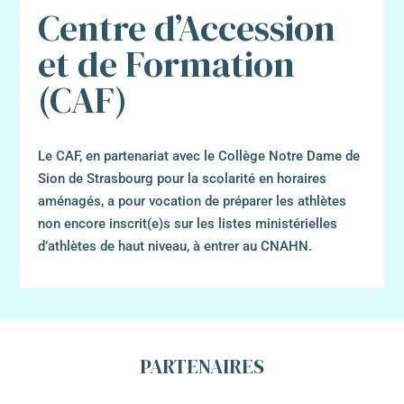
Centre d’Accession
et de Formation
(CAF)
Le CAF, en partenariat avec le Collège Notre Dame de
Sion de Strasbourg pour la scolarité en horaires
aménagés, a pour vocation de préparer les athlètes
non encore inscrit(e)s sur les listes ministérielles
d’athlètes de haut niveau, à entrer au CNAHN.
PARTENAIRES