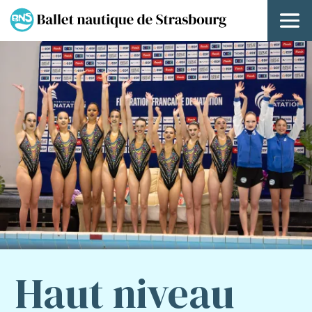
Haut niveau