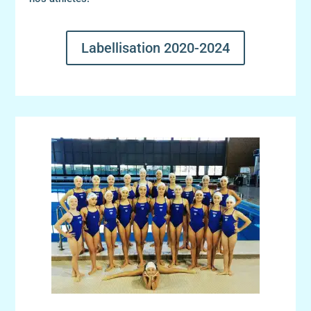
Labellisation 2020-2024