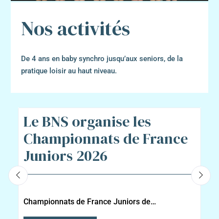
Nos activités
De 4 ans en baby synchro jusqu’aux seniors, de la
pratique loisir au haut niveau.
Le BNS organise les
Championnats de France
Juniors 2026
Championnats de France Juniors de…