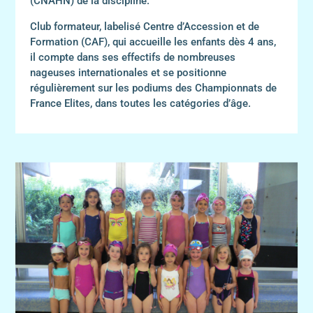
(CNAHN) de la discipline.
Club formateur, labelisé Centre d’Accession et de
Formation (CAF), qui accueille les enfants dès 4 ans,
il compte dans ses effectifs de nombreuses
nageuses internationales et se positionne
régulièrement sur les podiums des Championnats de
France Elites, dans toutes les catégories d’âge.