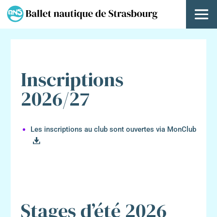
Inscriptions
2026/27
Les inscriptions au club sont ouvertes via MonClub
Stages d’été 2026