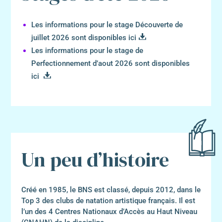
Les informations pour le stage Découverte de
juillet 2026 sont disponibles
ici
Les informations pour le stage de
Perfectionnement d’aout 2026 sont disponibles
ici
Un peu d’histoire
Créé en 1985, le BNS est classé, depuis 2012, dans le
Top 3 des clubs de natation artistique français. Il est
l’un des 4 Centres Nationaux d’Accès au Haut Niveau