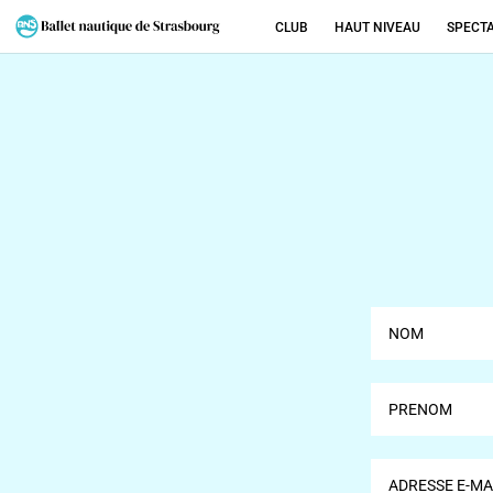
CLUB
HAUT NIVEAU
SPECT