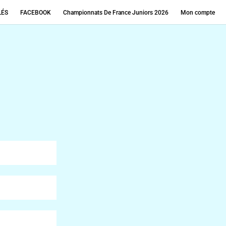
LÉS
FACEBOOK
Championnats De France Juniors 2026
Mon compte