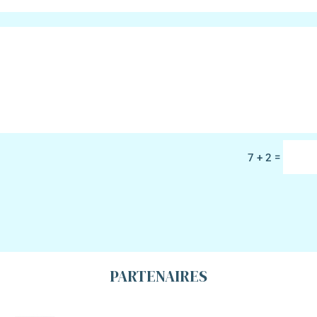
=
7 + 2
PARTENAIRES