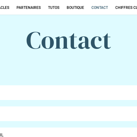
ACLES
PARTENAIRES
TUTOS
BOUTIQUE
CONTACT
CHIFFRES C
Contact