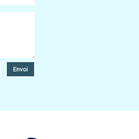
Envoi